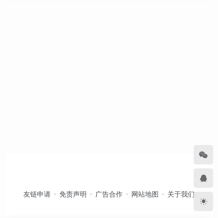
友链申请
免责声明
广告合作
网站地图
关于我们