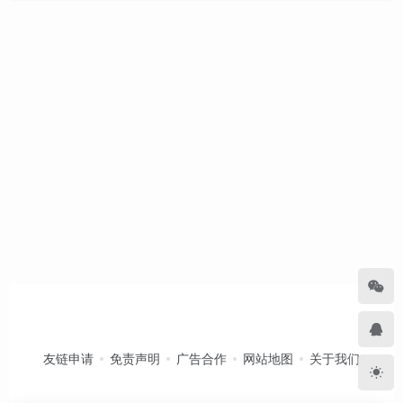
友链申请
免责声明
广告合作
网站地图
关于我们