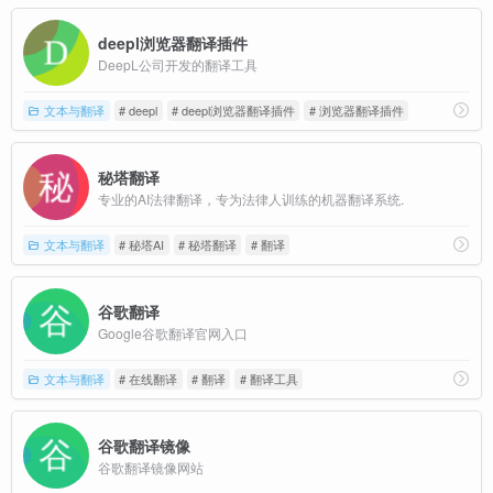
deepl浏览器翻译插件
DeepL公司开发的翻译工具
文本与翻译
# deepl
# deepl浏览器翻译插件
# 浏览器翻译插件
秘塔翻译
专业的AI法律翻译，专为法律人训练的机器翻译系统.
文本与翻译
# 秘塔AI
# 秘塔翻译
# 翻译
谷歌翻译
Google谷歌翻译官网入口
文本与翻译
# 在线翻译
# 翻译
# 翻译工具
谷歌翻译镜像
谷歌翻译镜像网站