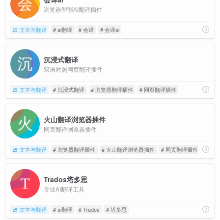
浏览器智能AI翻译插件
文本与翻译
# ai翻译
# 会译
# 会译ai
沉浸式翻译
双语对照网页翻译插件
文本与翻译
# 沉浸式翻译
# 浏览器翻译插件
# 网页翻译插件
火山翻译浏览器插件
网页翻译浏览器插件
文本与翻译
# 浏览器翻译插件
# 火山翻译浏览器插件
# 网页翻译插件
Trados塔多思
专业AI翻译工具
文本与翻译
# ai翻译
# Trados
# 塔多思