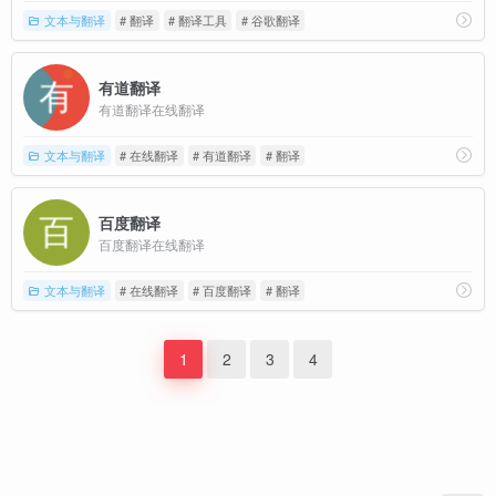
文本与翻译
# 翻译
# 翻译工具
# 谷歌翻译
有道翻译
有道翻译在线翻译
文本与翻译
# 在线翻译
# 有道翻译
# 翻译
百度翻译
百度翻译在线翻译
文本与翻译
# 在线翻译
# 百度翻译
# 翻译
1
2
3
4