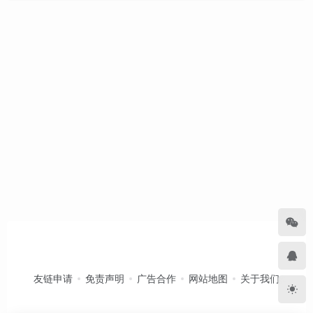
友链申请
免责声明
广告合作
网站地图
关于我们