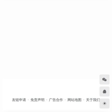
友链申请
免责声明
广告合作
网站地图
关于我们