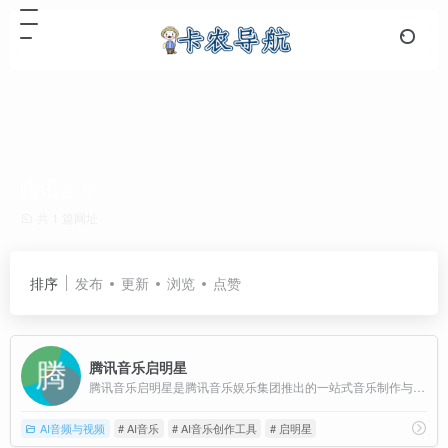
腾讯音乐
共 1 篇网址
排序
发布
更新
浏览
点赞
腾讯音乐启明星
腾讯音乐启明星是腾讯音乐娱乐集团推出的一站式音乐制作与宣推服务平台，旨在通过人工智能技术（AIGC）提升音乐创作效率和质量，为音乐人提供全方位的支持。
AI音频与视频
# AI音乐
# AI音乐创作工具
# 启明星