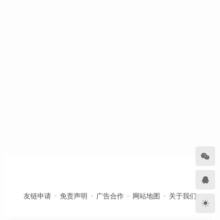
友链申请
免责声明
广告合作
网站地图
关于我们