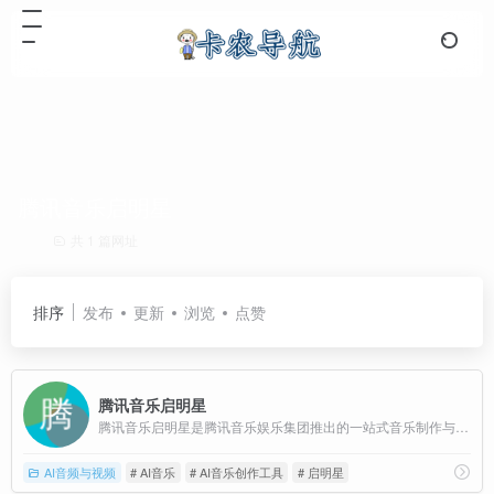
腾讯音乐启明星
共 1 篇网址
排序
发布
更新
浏览
点赞
腾讯音乐启明星
腾讯音乐启明星是腾讯音乐娱乐集团推出的一站式音乐制作与宣推服务平台，旨在通过人工智能技术（AIGC）提升音乐创作效率和质量，为音乐人提供全方位的支持。
AI音频与视频
# AI音乐
# AI音乐创作工具
# 启明星