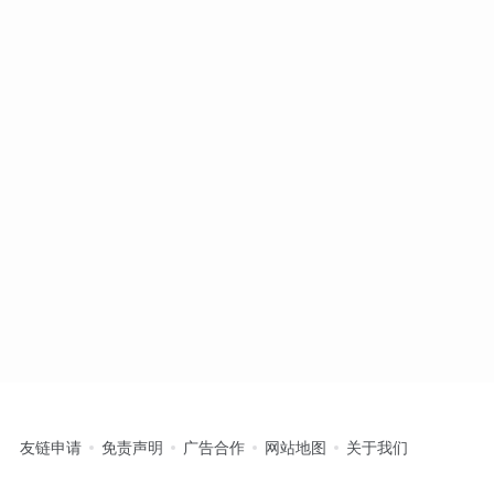
友链申请
免责声明
广告合作
网站地图
关于我们