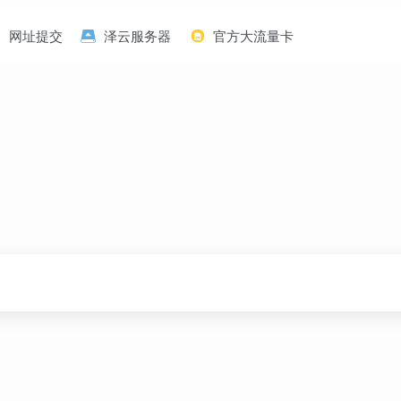
网址提交
泽云服务器
官方大流量卡