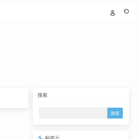
搜索
标签云