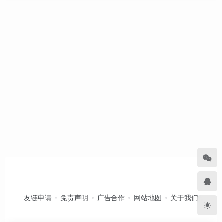
友链申请
免责声明
广告合作
网站地图
关于我们