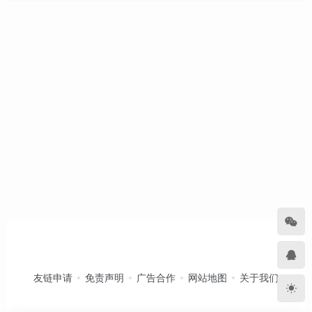
友链申请
免责声明
广告合作
网站地图
关于我们