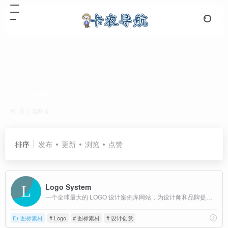
设计创意
共 2 篇网址
排序
发布
更新
浏览
点赞
Logo System
一个全球最大的 LOGO 设计案例库网站，为设计师和品牌提供丰富的灵感与创意平台
图标素材
# Logo
# 图标素材
# 设计创意