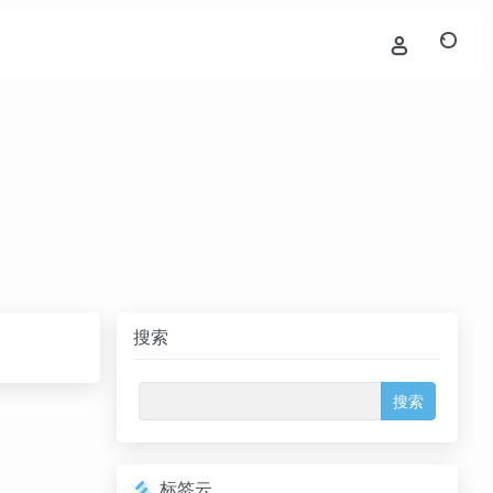
搜索
标签云