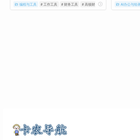
编程与工具
# 工作工具
# 财务工具
# 高顿财务工具库
AI办公与绘