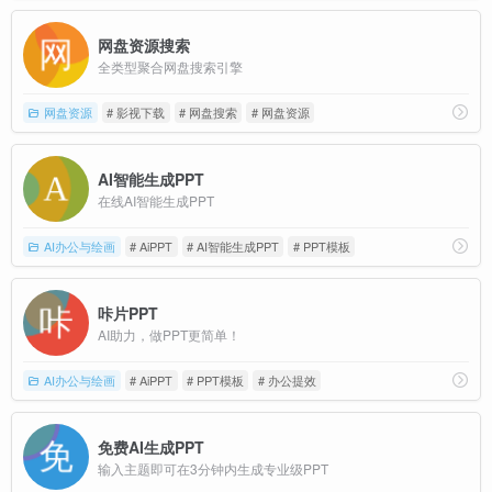
网盘资源搜索
全类型聚合网盘搜索引擎
网盘资源
# 影视下载
# 网盘搜索
# 网盘资源
AI智能生成PPT
在线AI智能生成PPT
AI办公与绘画
# AiPPT
# AI智能生成PPT
# PPT模板
咔片PPT
AI助力，做PPT更简单！
AI办公与绘画
# AiPPT
# PPT模板
# 办公提效
免费AI生成PPT
输入主题即可在3分钟内生成专业级PPT