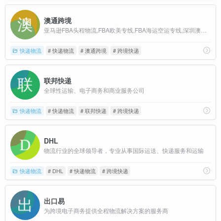
澳通跨境
亚马逊FBA头程物流,FBA欧美专线,FBA海运空运专线,深圳澳通国际物流货运代理公司
快递物流
# 快递物流
# 澳通跨境
# 跨境快递
联邦快递
全球性运输、电子商务和商业服务公司
快递物流
# 快递物流
# 联邦快递
# 跨境快递
DHL
物流行业的全球领导者，专业从事国际运送、快递服务和运输
快递物流
# DHL
# 快递物流
# 跨境快递
出口易
为跨境电子商务提供全程物流解决方案的服务商