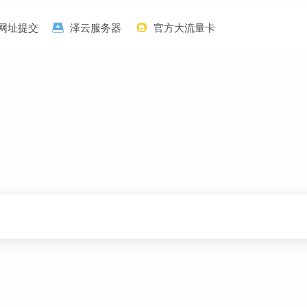
网址提交
泽云服务器
官方大流量卡