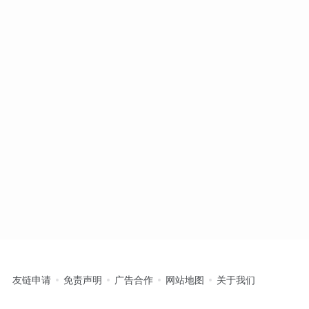
友链申请
免责声明
广告合作
网站地图
关于我们