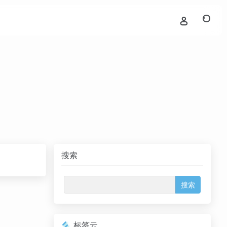
搜索
标签云