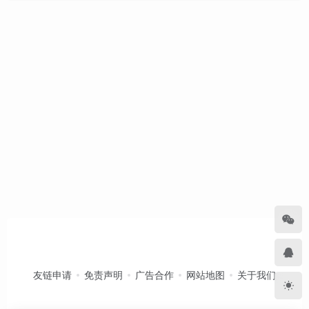
友链申请
免责声明
广告合作
网站地图
关于我们