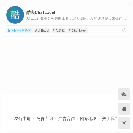
酷表ChatExcel
AI Excel 数据分析辅助工具，北大团队开发的通过聊天来操作Excel表格的AI工具
AI办公与绘画
# ai Excel
# AI表格
# ChatExcel
友链申请
免责声明
广告合作
网站地图
关于我们