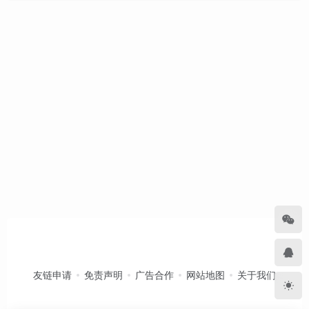
友链申请
免责声明
广告合作
网站地图
关于我们