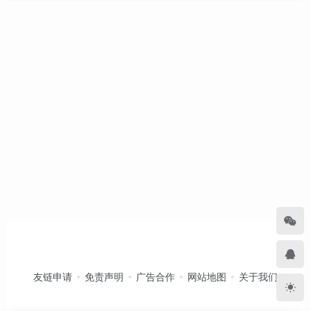
友链申请
免责声明
广告合作
网站地图
关于我们