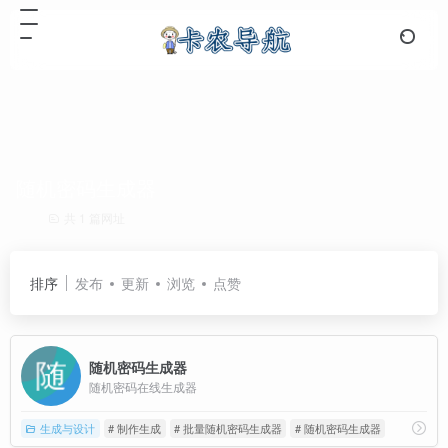
随机密码生成器
共 1 篇网址
排序
发布
更新
浏览
点赞
随机密码生成器
随机密码在线生成器
生成与设计
# 制作生成
# 批量随机密码生成器
# 随机密码生成器