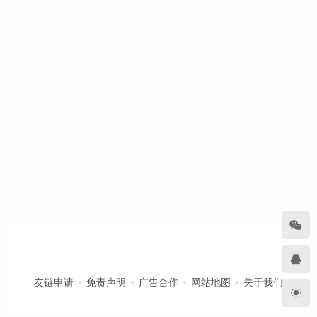
友链申请
免责声明
广告合作
网站地图
关于我们