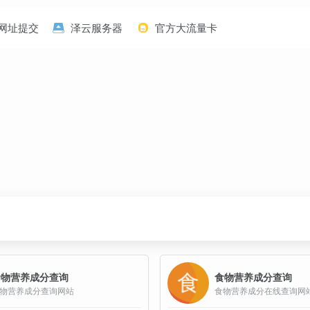
网址提交
泽云服务器
官方大流量卡
食物营养成分查询
食物营养成分查询
物营养成分查询网站
食物营养成分在线查询网