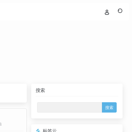
搜索
站
标签云