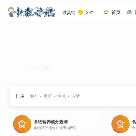
首页
波莫纳
24°
食物营养成分查询平台
共 3 篇网址
排序
发布
更新
浏览
点赞
食物营养成分查询
食物营养成分在线查询网站
食