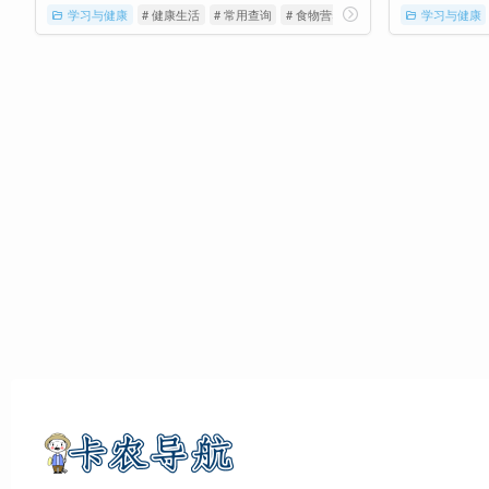
学习与健康
# 健康生活
# 常用查询
# 食物营养
学习与健康