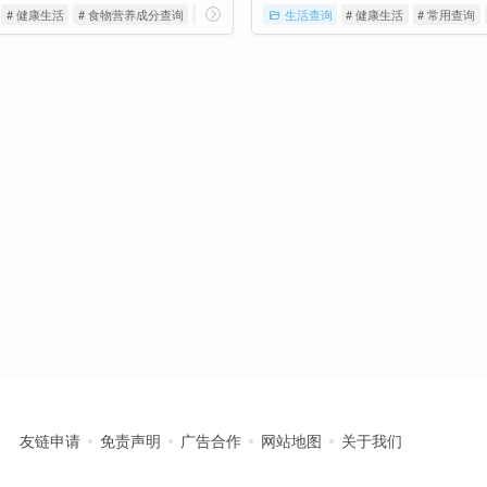
# 健康生活
# 食物营养成分查询
# 食物营养成分查询平台
生活查询
# 健康生活
# 常用查询
友链申请
免责声明
广告合作
网站地图
关于我们