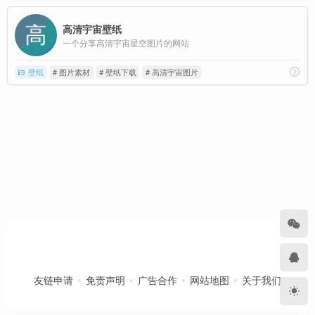
高清宇宙壁纸
一个分享高清宇宙星空图片的网站
壁纸
# 图片素材
# 壁纸下载
# 高清宇宙图片
友链申请
免责声明
广告合作
网站地图
关于我们