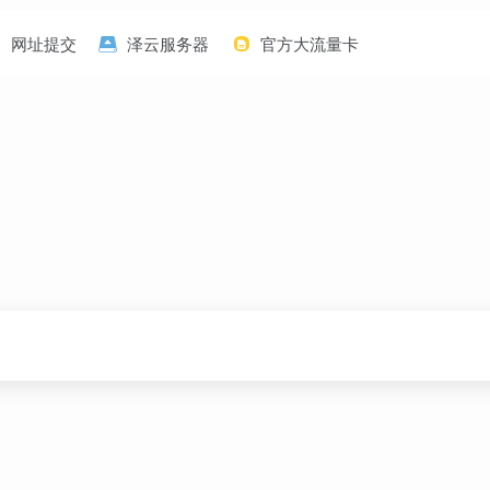
网址提交
泽云服务器
官方大流量卡