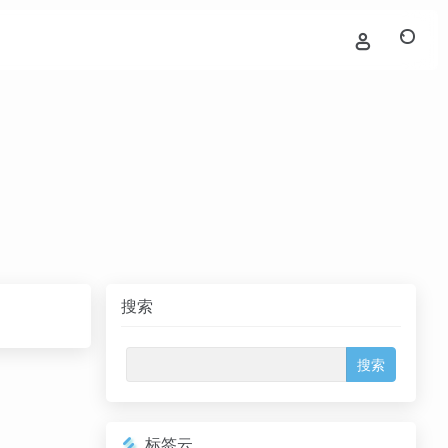
搜索
标签云