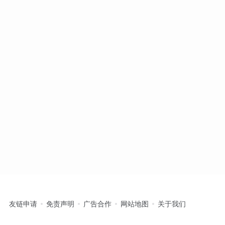
友链申请
免责声明
广告合作
网站地图
关于我们