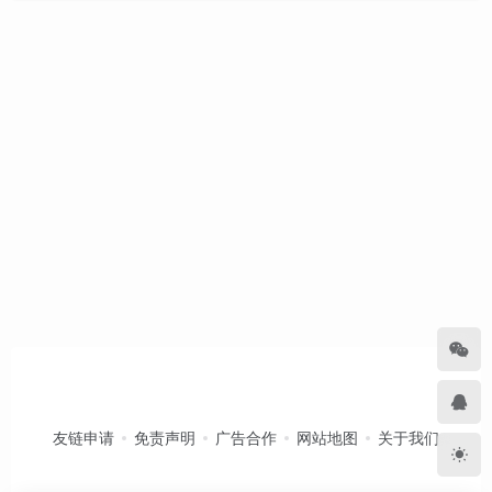
友链申请
免责声明
广告合作
网站地图
关于我们