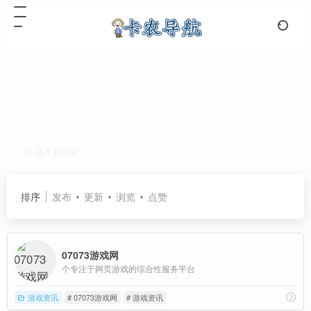
07073游戏网
共 1 篇网址
排序
发布
更新
浏览
点赞
07073游戏网
个专注于网页游戏的综合性服务平台
游戏资讯
# 07073游戏网
# 游戏资讯