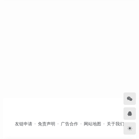
友链申请
免责声明
广告合作
网站地图
关于我们