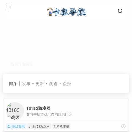
18183游戏网
共 1 篇网址
排序
发布
更新
浏览
点赞
18183游戏网
面向手机游戏玩家的综合门户
游戏资讯
# 18183游戏网
# 游戏资讯