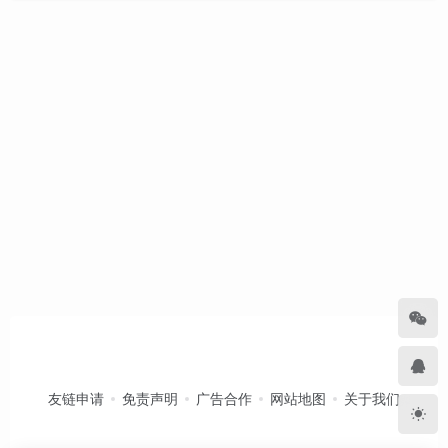
友链申请
免责声明
广告合作
网站地图
关于我们