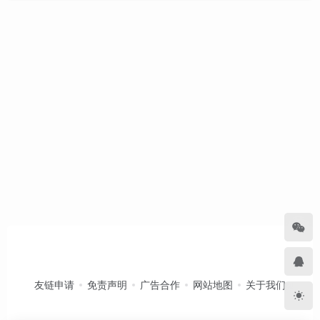
友链申请
免责声明
广告合作
网站地图
关于我们