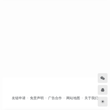
友链申请
免责声明
广告合作
网站地图
关于我们