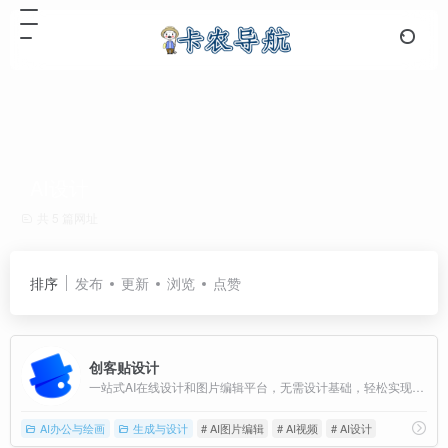
AI设计
共 5 篇网址
排序
发布
更新
浏览
点赞
创客贴设计
一站式AI在线设计和图片编辑平台，无需设计基础，轻松实现“人人都会做设计”。
AI办公与绘画
生成与设计
# AI图片编辑
# AI视频
# AI设计