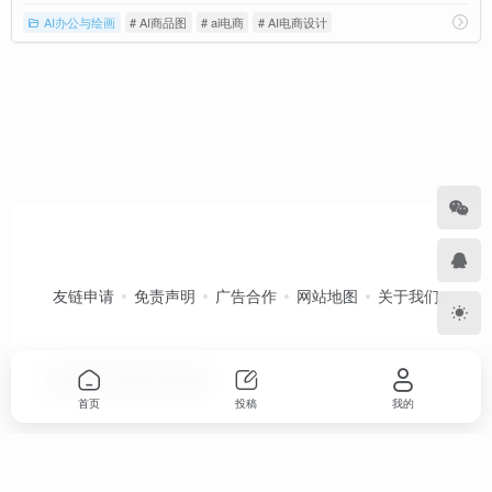
AI办公与绘画
# AI商品图
# ai电商
# AI电商设计
友链申请
免责声明
广告合作
网站地图
关于我们
Copyright © 2026
卡农导航
首页
投稿
我的