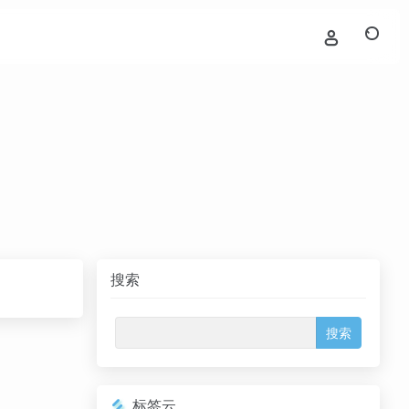
搜索
标签云