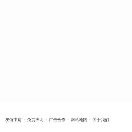
友链申请
免责声明
广告合作
网站地图
关于我们