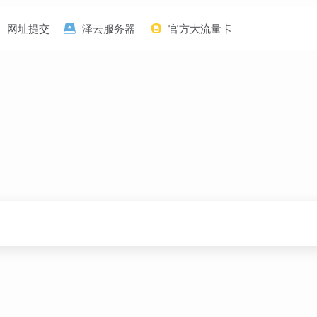
网址提交
泽云服务器
官方大流量卡