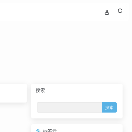
搜索
标签云