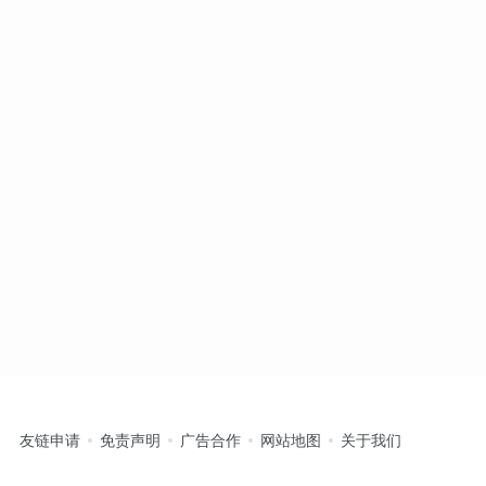
友链申请
免责声明
广告合作
网站地图
关于我们