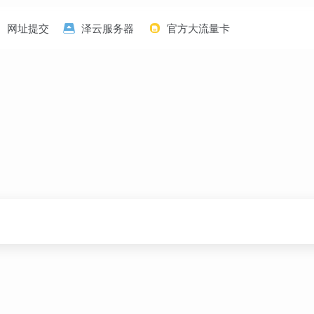
网址提交
泽云服务器
官方大流量卡