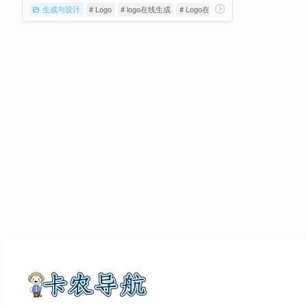
生成与设计
# Logo
# logo在线生成
# Logo在线设计