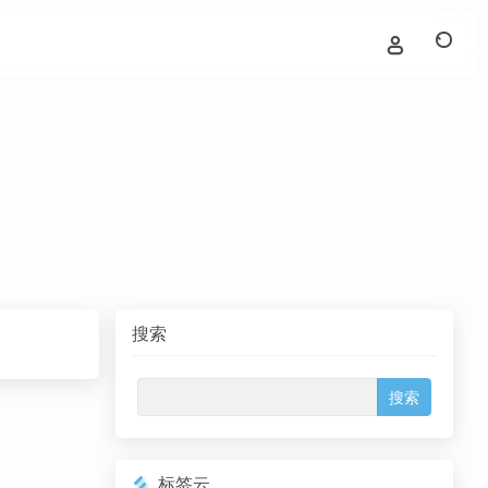
搜索
标签云