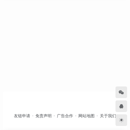
友链申请
免责声明
广告合作
网站地图
关于我们