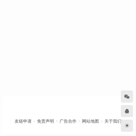
友链申请
免责声明
广告合作
网站地图
关于我们