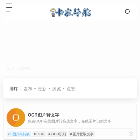
OCR识别
共 7 篇网址
排序
发布
更新
浏览
点赞
OCR图片转文字
免费OCR在线图片转换成文字，在线图片识别文字
图片与转换
# OCR
# OCR识别
# 图片提取文字