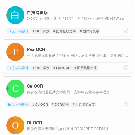
白描网页版
OCR文字识别工具,图片转文字,图片转Excel表格,PDF转Word
文本与翻译
# OCR识别
# 图片提取文字
# 图片转文字
PearOCR
完全免费无限制的文字识别网站，从图片中识别出可复制的文字并导出
文本与翻译
# OCR识别
# PearOCR
# 图片提取文字
CatOCR
免费在线批量图片文字提取，支持中英文等多种语言
文本与翻译
# CatOCR
# OCR识别
# 图片提取文字
OLOCR
提供免费且无限制的在线图像OCR和PDF OCR服务