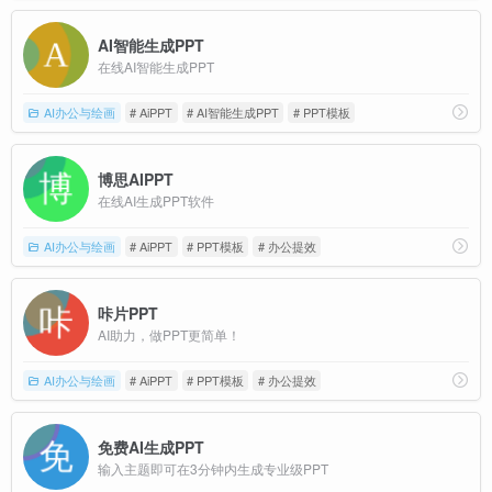
AI智能生成PPT
在线AI智能生成PPT
AI办公与绘画
# AiPPT
# AI智能生成PPT
# PPT模板
博思AIPPT
在线AI生成PPT软件
AI办公与绘画
# AiPPT
# PPT模板
# 办公提效
咔片PPT
AI助力，做PPT更简单！
AI办公与绘画
# AiPPT
# PPT模板
# 办公提效
免费AI生成PPT
输入主题即可在3分钟内生成专业级PPT