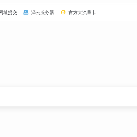
网址提交
泽云服务器
官方大流量卡