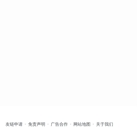
友链申请
免责声明
广告合作
网站地图
关于我们