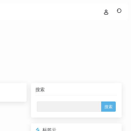
搜索
标签云