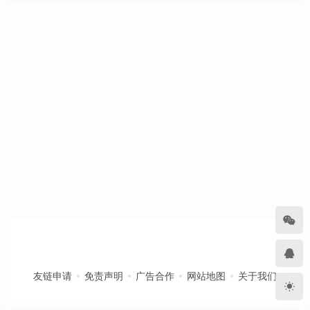
友链申请
免责声明
广告合作
网站地图
关于我们