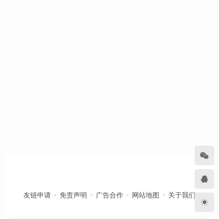
友链申请
免责声明
广告合作
网站地图
关于我们