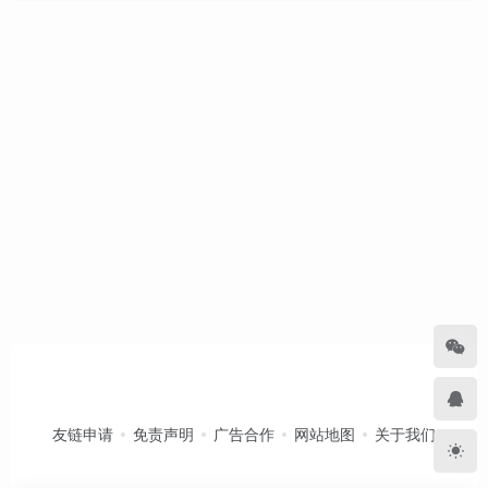
友链申请
免责声明
广告合作
网站地图
关于我们