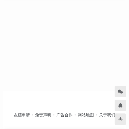
友链申请
免责声明
广告合作
网站地图
关于我们