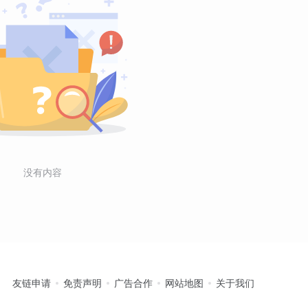
没有内容
友链申请
免责声明
广告合作
网站地图
关于我们