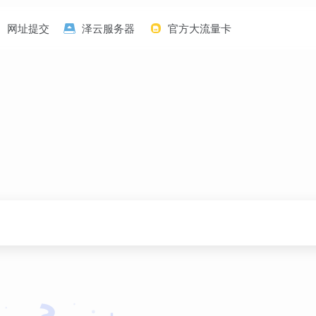
网址提交
泽云服务器
官方大流量卡