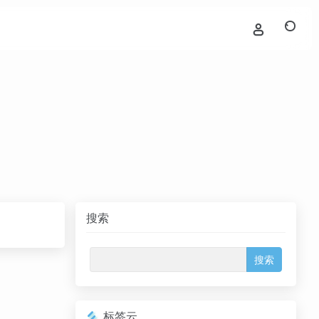
搜索
标签云