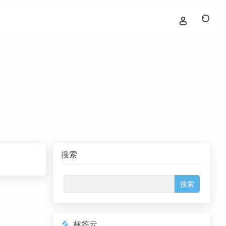
搜索
标签云