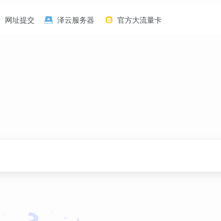
网址提交
泽云服务器
官方大流量卡