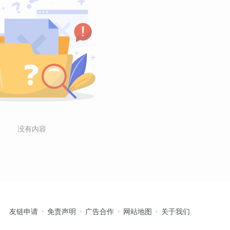
没有内容
友链申请
免责声明
广告合作
网站地图
关于我们