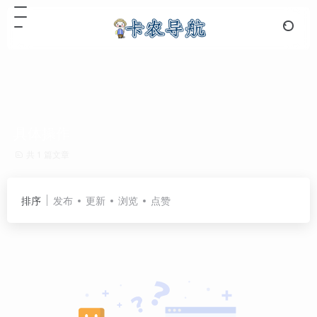
具体操作
共 1 篇文章
排序
发布
更新
浏览
点赞