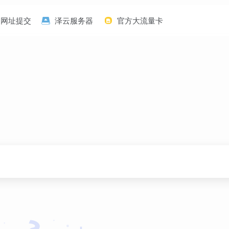
网址提交
泽云服务器
官方大流量卡