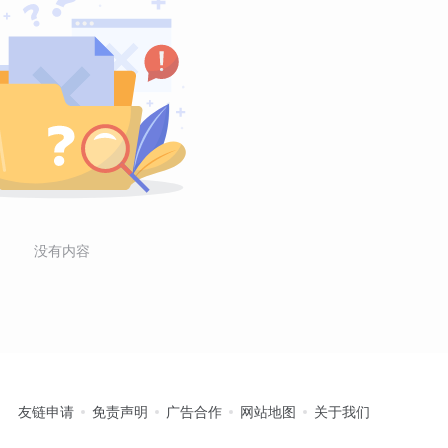
没有内容
友链申请
免责声明
广告合作
网站地图
关于我们