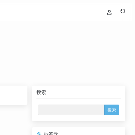
搜索
标签云