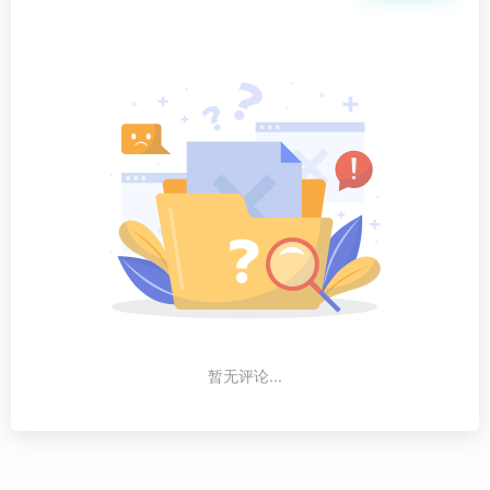
暂无评论...