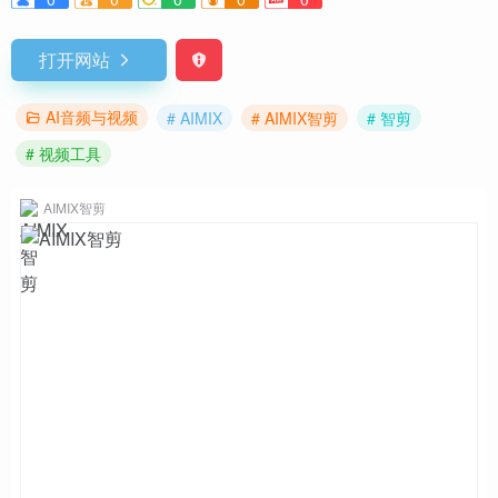
打开网站
AI音频与视频
# AIMIX
# AIMIX智剪
# 智剪
# 视频工具
AIMIX智剪