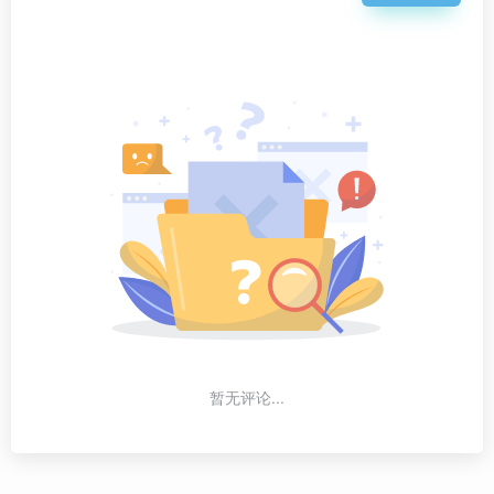
暂无评论...