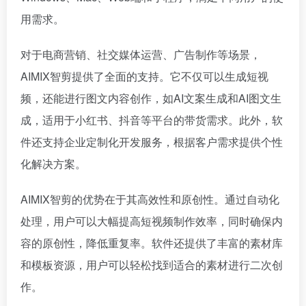
用需求。
对于电商营销、社交媒体运营、广告制作等场景，
AIMIX智剪提供了全面的支持。它不仅可以生成短视
频，还能进行图文内容创作，如AI文案生成和AI图文生
成，适用于小红书、抖音等平台的带货需求。此外，软
件还支持企业定制化开发服务，根据客户需求提供个性
化解决方案。
AIMIX智剪的优势在于其高效性和原创性。通过自动化
处理，用户可以大幅提高短视频制作效率，同时确保内
容的原创性，降低重复率。软件还提供了丰富的素材库
和模板资源，用户可以轻松找到适合的素材进行二次创
作。