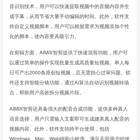
音识别技术，用户可以快速提取视频中的音频内容并生
成字幕，从而节省大量手动编辑的时间。此外，软件支
持自定义视频脚本，用户可以根据需求为视频添加个性
化的脚本，使内容更具吸引力。
在剪辑方面，AIMIX智剪提供了快速混剪功能，用户可
以通过简单的操作实现批量生成高质量短视频。单人每
日可产出2000条原创短视频，且无需担心过审问题。软
件还支持智能分镜功能，通过AI算法自动识别视频转场
点，帮助用户高效拆分视频片段。
AIMIX智剪还具备强大的配音合成功能，提供多种真人
语音选择，用户只需输入文案即可生成媲美真人配音的
视频内容。此外，软件支持跨平台使用，包括
Windows、Mac、Web端和小程序，满足不同用户的使