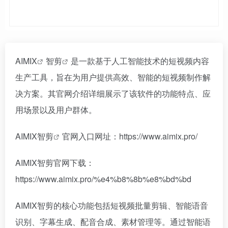
AIMIX
智剪
是一款基于人工智能技术的短视频内容
生产工具，旨在为用户提供高效、智能的短视频制作解
决方案。其官网介绍详细展示了该软件的功能特点、应
用场景以及用户群体。
AIMIX智剪
官网入口网址：https://www.aimix.pro/
AIMIX智剪官网下载：
https://www.aimix.pro/%e4%b8%8b%e8%bd%bd
AIMIX智剪的核心功能包括短视频批量剪辑、智能语音
识别、字幕生成、配音合成、素材管理等。通过智能语