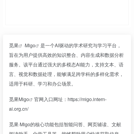
觅果
·
Migo
是一个AI驱动的学术研究与学习平台，
旨在为用户提供高效的知识整合、内容生成和数据分析
服务。该平台通过强大的多模态AI能力，支持文本、语
言、视觉和数据处理，能够满足跨学科的多样化需求，
适用于科研、学习和办公场景。
觅果Migo
官网入口网址：https://migo.intern-
ai.org.cn/
觅果·Migo的核心功能包括智能问答、网页辅读、文献
阅读助手、化学工具等，能够帮助用户快速获取信息、