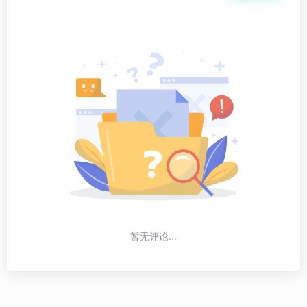
暂无评论...