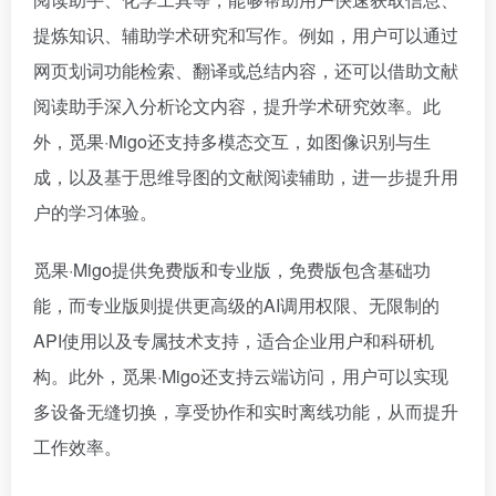
提炼知识、辅助学术研究和写作。例如，用户可以通过
网页划词功能检索、翻译或总结内容，还可以借助文献
阅读助手深入分析论文内容，提升学术研究效率。此
外，觅果·Migo还支持多模态交互，如图像识别与生
成，以及基于思维导图的文献阅读辅助，进一步提升用
户的学习体验。
觅果·Migo提供免费版和专业版，免费版包含基础功
能，而专业版则提供更高级的AI调用权限、无限制的
API使用以及专属技术支持，适合企业用户和科研机
构。此外，觅果·Migo还支持云端访问，用户可以实现
多设备无缝切换，享受协作和实时离线功能，从而提升
工作效率。