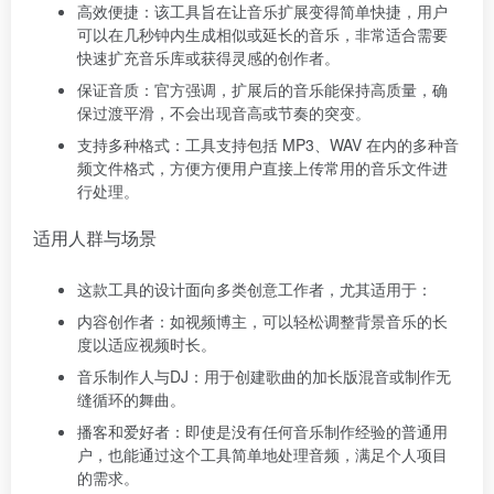
高效便捷：该工具旨在让音乐扩展变得简单快捷，用户
可以在几秒钟内生成相似或延长的音乐，非常适合需要
快速扩充音乐库或获得灵感的创作者。
保证音质：官方强调，扩展后的音乐能保持高质量，确
保过渡平滑，不会出现音高或节奏的突变。
支持多种格式：工具支持包括 MP3、WAV 在内的多种音
频文件格式，方便方便用户直接上传常用的音乐文件进
行处理。
适用人群与场景
这款工具的设计面向多类创意工作者，尤其适用于：
内容创作者：如视频博主，可以轻松调整背景音乐的长
度以适应视频时长。
音乐制作人与DJ：用于创建歌曲的加长版混音或制作无
缝循环的舞曲。
播客和爱好者：即使是没有任何音乐制作经验的普通用
户，也能通过这个工具简单地处理音频，满足个人项目
的需求。