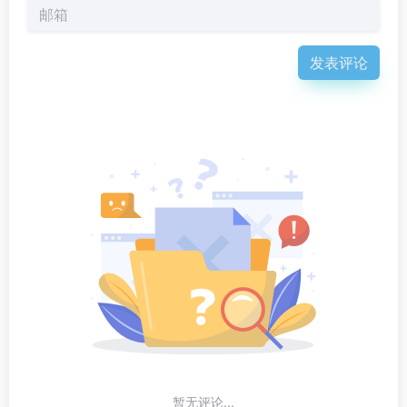
发表评论
暂无评论...