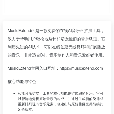
MusicExtend
是一款免费的在线
AI音乐
扩展工具，
致力于帮助用户轻松地延长和增强他们的音乐轨道。它
利用先进的AI技术，可以在线创建无缝循环和扩展播放
的音乐，非常适合DJ、音乐制作人和音乐爱好者使用。
MusicExtend官网入口网址：https://musicextend.com
核心功能与特色
智能音乐扩展：工具的核心功能是扩展您的音乐。它可
以智能地分析原始音乐的构成，并通过生成新的旋律或
重新排列现有音乐元素，创建出与原始曲目完美衔接的
延长版本。