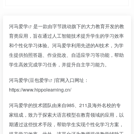
河马爱学
是一款由字节跳动旗下的大力教育开发的教
育类应用，旨在通过人工智能技术提升学生的学习效率
和个性化学习体验。河马爱学利用先进的AI技术，为学
生提供拍照答题、作业批改、自适应学习等功能，帮助
学生高效完成学习任务，并提升自主学习能力。
河马爱学(
豆包爱学
)官网入口网址：
https://www.hippolearning.cn/
河马爱学的技术团队由来自985、211及海外名校的专
家组成，致力于探索大语言模型在教育领域的应用，以
期通过这些技术手段，帮助学生实现个性化学习方案，
提高学习效率。此外，该平台还为教师提供教学辅助工