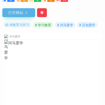
打开网站
AI教育与学习
# 学习教育
# 河马爱学
# 豆包爱学
河马爱学