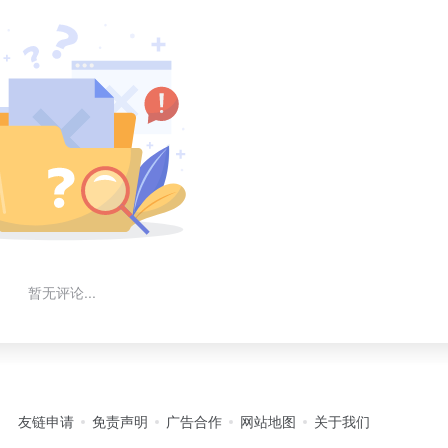
暂无评论...
友链申请
免责声明
广告合作
网站地图
关于我们