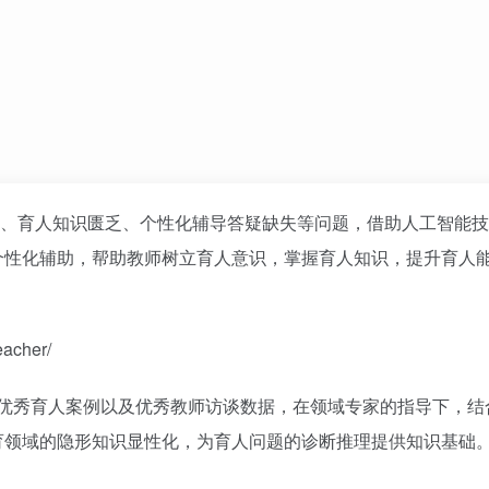
薄弱、育人知识匮乏、个性化辅导答疑缺失等问题，借助人工智能
个性化辅助，帮助教师树立育人意识，掌握育人知识，提升育人
acher/
一线优秀育人案例以及优秀教师访谈数据，在领域专家的指导下，结
育领域的隐形知识显性化，为育人问题的诊断推理提供知识基础