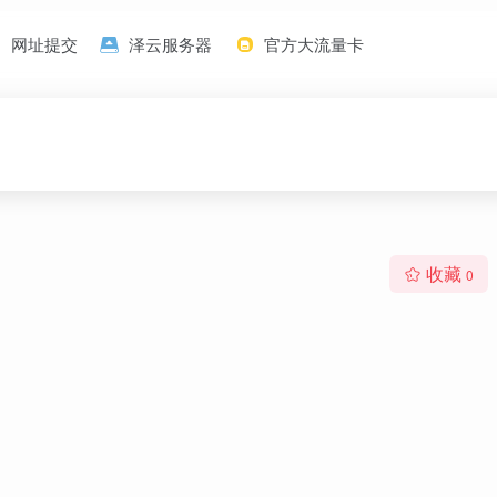
网址提交
泽云服务器
官方大流量卡
收藏
0